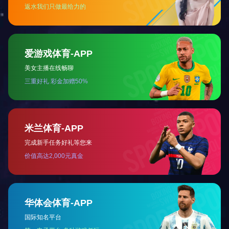
3、空箱堆叠：空箱存放或运输回收时，折叠后再互相堆叠，节
省物流本钱，脚柱设计，避免互相压坏变形。
上一篇：
带盖仓储笼
下一篇：
脚轮仓储笼
推荐资讯
危废信息公告