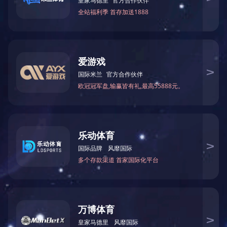
周转仓储笼技术特性：
1、堆叠四腿特殊设计，专用冲床冲压成型。承载力大，堆叠平
稳、牢靠。
2、前面可实现半开或全开门，便利堆叠时货物存取，还可设计
为两开门式仓储笼。
3、侧面网片结构，减轻自重，降低本钱。
4、底部横梁焊接牢固，便于在输送线上自动运行。