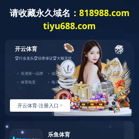
首页
开云手机站官方版网站登录入口
Toggl
naviga
当前位置：
仓储笼
>
周转仓储笼